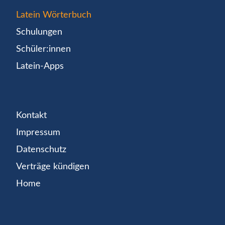
Latein Wörterbuch
Schulungen
Schüler:innen
Latein-Apps
Kontakt
Impressum
Datenschutz
Verträge kündigen
Home