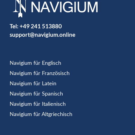
Tel:
+49 241 513880
support@navigium.online
Navigium für Englisch
Navigium für Französisch
Navigium für Latein
Navigium für Spanisch
Navigium für Italienisch
Navigium für Altgriechisch