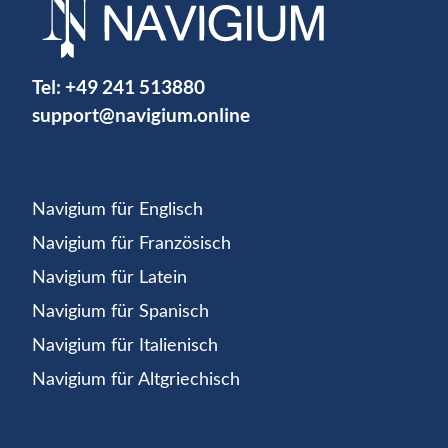
Tel:
+49 241 513880
support@navigium.online
Navigium für Englisch
Navigium für Französisch
Navigium für Latein
Navigium für Spanisch
Navigium für Italienisch
Navigium für Altgriechisch