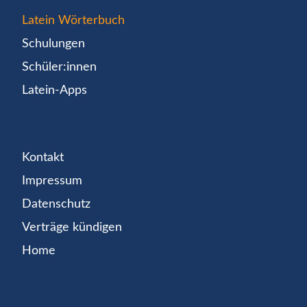
Latein Wörterbuch
Schulungen
Schüler:innen
Latein-Apps
Kontakt
Impressum
Datenschutz
Verträge kündigen
Home