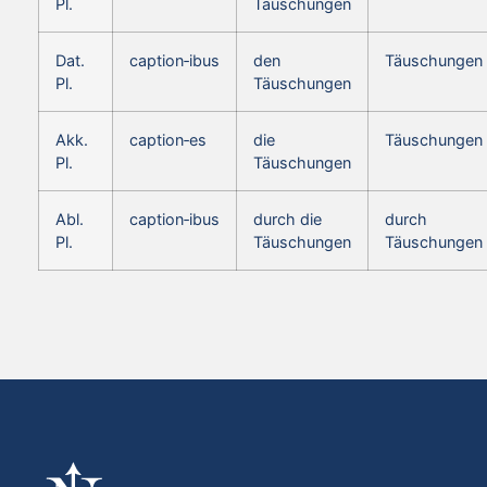
Pl.
Täuschungen
Dat.
caption‑ibus
den
Täuschungen
Pl.
Täuschungen
Akk.
caption‑es
die
Täuschungen
Pl.
Täuschungen
Abl.
caption‑ibus
durch die
durch
Pl.
Täuschungen
Täuschungen