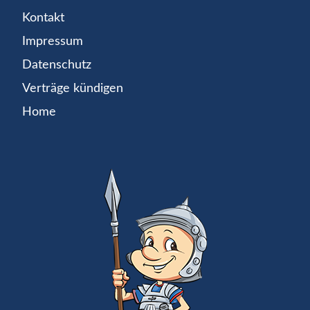
Kontakt
Impressum
Datenschutz
Verträge kündigen
Home