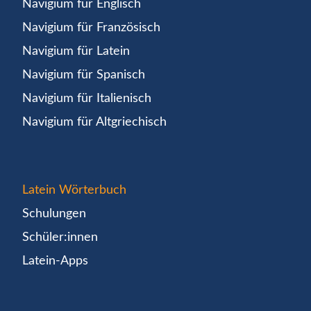
Navigium für Englisch
Navigium für Französisch
Navigium für Latein
Navigium für Spanisch
Navigium für Italienisch
Navigium für Altgriechisch
Latein Wörterbuch
Schulungen
Schüler:innen
Latein-Apps