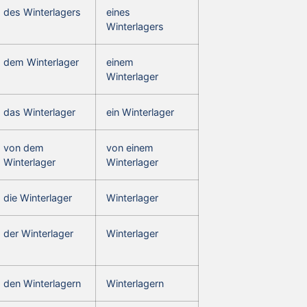
des Winterlagers
eines
Winterlagers
dem Winterlager
einem
Winterlager
das Winterlager
ein Winterlager
von dem
von einem
Winterlager
Winterlager
die Winterlager
Winterlager
der Winterlager
Winterlager
den Winterlagern
Winterlagern