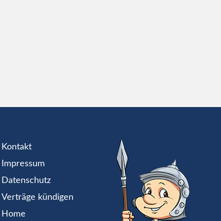
Kontakt
Impressum
Datenschutz
Verträge kündigen
Home