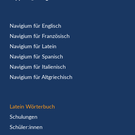
Navigium für Englisch
Navigium für Französisch
Navigium für Latein
Navigium für Spanisch
Navigium für Italienisch
Navigium für Altgriechisch
Latein Wörterbuch
Schulungen
Schüler:innen