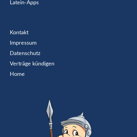
Latein-Apps
Kontakt
Impressum
Datenschutz
Verträge kündigen
Home