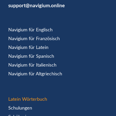
support@navigium.online
Navigium für Englisch
Navigium für Französisch
Navigium für Latein
Navigium für Spanisch
Navigium für Italienisch
Navigium für Altgriechisch
Latein Wörterbuch
Schulungen