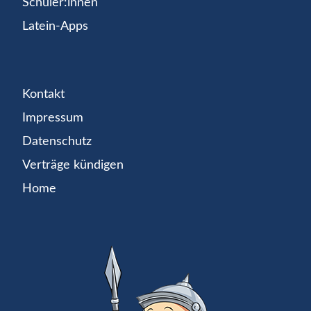
Schüler:innen
Latein-Apps
Kontakt
Impressum
Datenschutz
Verträge kündigen
Home