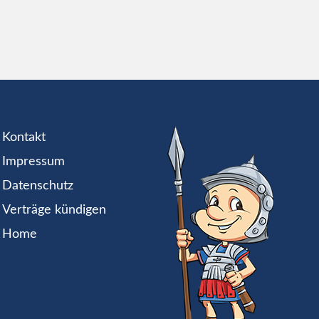
Kontakt
Impressum
Datenschutz
Verträge kündigen
Home