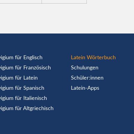
igium für Englisch
Latein Wörterbuch
igium für Französisch
Schulungen
igium für Latein
Schüler:innen
igium für Spanisch
Latein-Apps
igium für Italienisch
igium für Altgriechisch