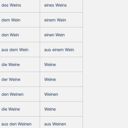
des Weins
eines Weins
dem Wein
einem Wein
den Wein
einen Wein
aus dem Wein
aus einem Wein
die Weine
Weine
der Weine
Weine
den Weinen
Weinen
die Weine
Weine
aus den Weinen
aus Weinen