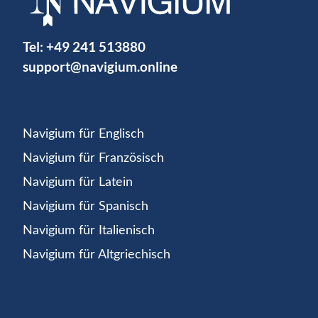
Tel:
+49 241 513880
support@navigium.online
Navigium für Englisch
Navigium für Französisch
Navigium für Latein
Navigium für Spanisch
Navigium für Italienisch
Navigium für Altgriechisch