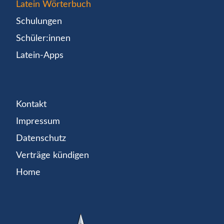
Latein Wörterbuch
Schulungen
Schüler:innen
Latein-Apps
Kontakt
Impressum
Datenschutz
Verträge kündigen
Home