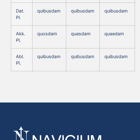
Dat.
quibusdam
quibusdam
quibusdam
Pl.
Akk.
quosdam
quasdam
quaedam
Pl.
Abl.
quibusdam
quibusdam
quibusdam
Pl.