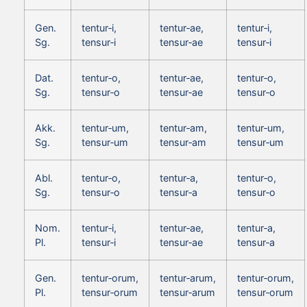
Gen.
tentur‑i,
tentur‑ae,
tentur‑i,
Sg.
tensur‑i
tensur‑ae
tensur‑i
Dat.
tentur‑o,
tentur‑ae,
tentur‑o,
Sg.
tensur‑o
tensur‑ae
tensur‑o
Akk.
tentur‑um,
tentur‑am,
tentur‑um,
Sg.
tensur‑um
tensur‑am
tensur‑um
Abl.
tentur‑o,
tentur‑a,
tentur‑o,
Sg.
tensur‑o
tensur‑a
tensur‑o
Nom.
tentur‑i,
tentur‑ae,
tentur‑a,
Pl.
tensur‑i
tensur‑ae
tensur‑a
Gen.
tentur‑orum,
tentur‑arum,
tentur‑orum,
Pl.
tensur‑orum
tensur‑arum
tensur‑orum