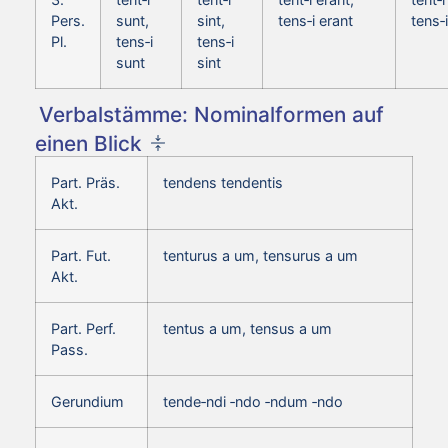
Pers.
sunt,
sint,
tens‑i erant
tens‑
Pl.
tens‑i
tens‑i
sunt
sint
Verbalstämme: Nominalformen auf
einen Blick
Part. Präs.
tendens tendentis
Akt.
Part. Fut.
tenturus a um, tensurus a um
Akt.
Part. Perf.
tentus a um, tensus a um
Pass.
Gerundium
tende‑ndi ‑ndo ‑ndum ‑ndo