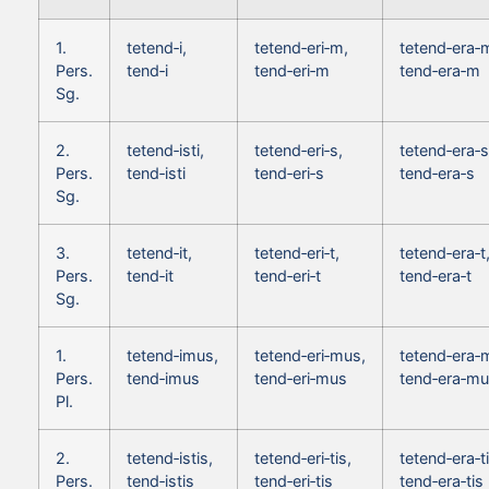
1.
tetend‑i,
tetend‑eri‑m,
tetend‑era‑
Pers.
tend‑i
tend‑eri‑m
tend‑era‑m
Sg.
2.
tetend‑isti,
tetend‑eri‑s,
tetend‑era‑s
Pers.
tend‑isti
tend‑eri‑s
tend‑era‑s
Sg.
3.
tetend‑it,
tetend‑eri‑t,
tetend‑era‑t
Pers.
tend‑it
tend‑eri‑t
tend‑era‑t
Sg.
1.
tetend‑imus,
tetend‑eri‑mus,
tetend‑era‑
Pers.
tend‑imus
tend‑eri‑mus
tend‑era‑m
Pl.
2.
tetend‑istis,
tetend‑eri‑tis,
tetend‑era‑ti
Pers.
tend‑istis
tend‑eri‑tis
tend‑era‑tis