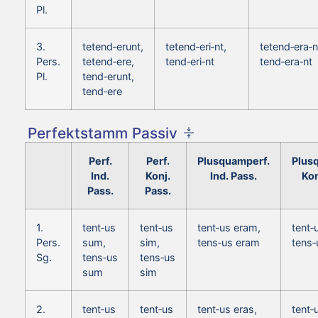
Pl.
3.
tetend‑erunt,
tetend‑eri‑nt,
tetend‑era‑n
Pers.
tetend‑ere,
tend‑eri‑nt
tend‑era‑nt
Pl.
tend‑erunt,
tend‑ere
Perfektstamm Passiv
Perf.
Perf.
Plusquamperf.
Plus
Ind.
Konj.
Ind. Pass.
Kon
Pass.
Pass.
1.
tent‑us
tent‑us
tent‑us eram,
tent‑
Pers.
sum,
sim,
tens‑us eram
tens
Sg.
tens‑us
tens‑us
sum
sim
2.
tent‑us
tent‑us
tent‑us eras,
tent‑