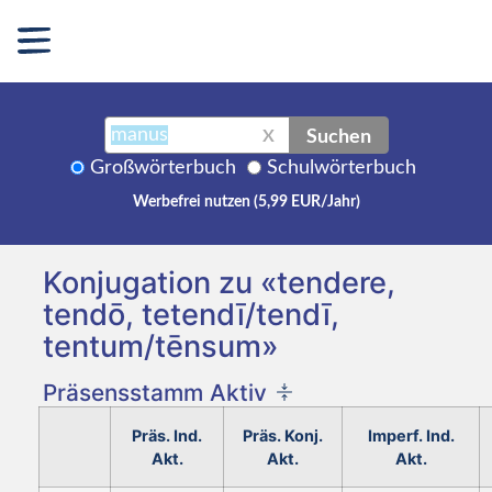
Suchen
X
Großwörterbuch
Schulwörterbuch
Werbefrei nutzen (5,99 EUR/Jahr)
Konjugation zu «tendere,
tendō, tetendī/tendī,
tentum/tēnsum»
Präsensstamm Aktiv
Präs. Ind.
Präs. Konj.
Imperf. Ind.
Akt.
Akt.
Akt.