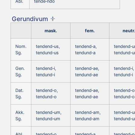
Abl.
tende‑ndo
Gerundivum
mask.
fem.
neutr
Nom.
tendend‑us,
tendend‑a,
tendend‑u
Sg.
tendund‑us
tendund‑a
tendund‑
Gen.
tendend‑i,
tendend‑ae,
tendend‑i,
Sg.
tendund‑i
tendund‑ae
tendund‑i
Dat.
tendend‑o,
tendend‑ae,
tendend‑o
Sg.
tendund‑o
tendund‑ae
tendund‑o
Akk.
tendend‑um,
tendend‑am,
tendend‑u
Sg.
tendund‑um
tendund‑am
tendund‑
Abl.
tendend‑o,
tendend‑a,
tendend‑o