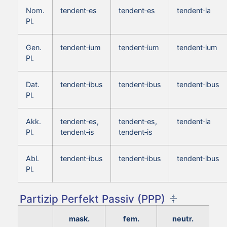
Nom.
tendent‑es
tendent‑es
tendent‑ia
Pl.
Gen.
tendent‑ium
tendent‑ium
tendent‑ium
Pl.
Dat.
tendent‑ibus
tendent‑ibus
tendent‑ibus
Pl.
Akk.
tendent‑es,
tendent‑es,
tendent‑ia
Pl.
tendent‑is
tendent‑is
Abl.
tendent‑ibus
tendent‑ibus
tendent‑ibus
Pl.
Partizip Perfekt Passiv (PPP)
mask.
fem.
neutr.