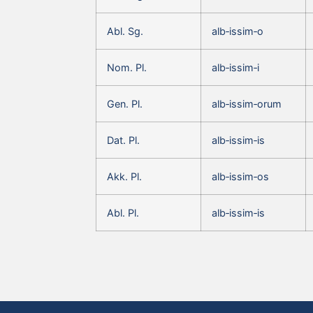
Abl. Sg.
alb‑issim‑o
Nom. Pl.
alb‑issim‑i
Gen. Pl.
alb‑issim‑orum
Dat. Pl.
alb‑issim‑is
Akk. Pl.
alb‑issim‑os
Abl. Pl.
alb‑issim‑is