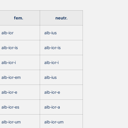
fem.
neutr.
alb‑ior
alb‑ius
alb‑ior‑is
alb‑ior‑is
alb‑ior‑i
alb‑ior‑i
alb‑ior‑em
alb‑ius
alb‑ior‑e
alb‑ior‑e
alb‑ior‑es
alb‑ior‑a
alb‑ior‑um
alb‑ior‑um