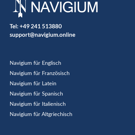
Tel:
+49 241 513880
support@navigium.online
Navigium für Englisch
Navigium für Französisch
Navigium für Latein
Navigium für Spanisch
Navigium für Italienisch
Navigium für Altgriechisch