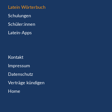
Latein Wörterbuch
Schulungen
Schüler:innen
Latein-Apps
Kontakt
Impressum
Datenschutz
Verträge kündigen
Home