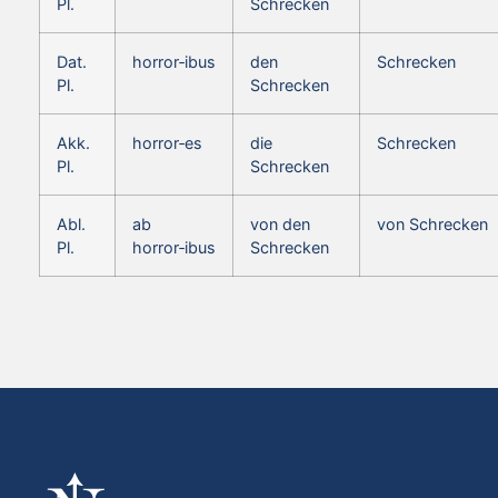
Pl.
Schrecken
Dat.
horror‑ibus
den
Schrecken
Pl.
Schrecken
Akk.
horror‑es
die
Schrecken
Pl.
Schrecken
Abl.
ab
von den
von Schrecken
Pl.
horror‑ibus
Schrecken