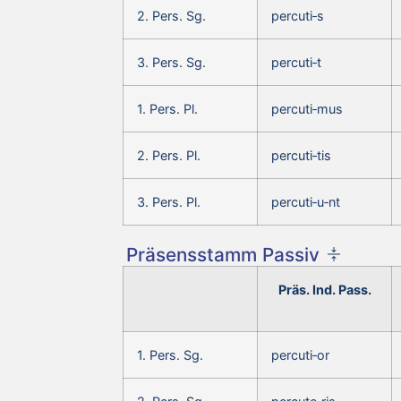
2. Pers. Sg.
percuti‑s
3. Pers. Sg.
percuti‑t
1. Pers. Pl.
percuti‑mus
2. Pers. Pl.
percuti‑tis
3. Pers. Pl.
percuti‑u‑nt
Präsensstamm Passiv
Präs. Ind. Pass.
1. Pers. Sg.
percuti‑or