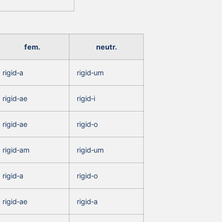
fem.
neutr.
rigid‑a
rigid‑um
rigid‑ae
rigid‑i
rigid‑ae
rigid‑o
rigid‑am
rigid‑um
rigid‑a
rigid‑o
rigid‑ae
rigid‑a