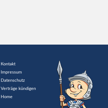
Kontakt
Impressum
Datenschutz
Verträge kündigen
Home