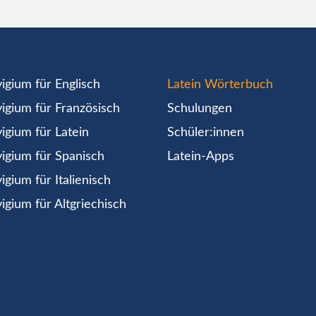
igium für Englisch
Latein Wörterbuch
igium für Französisch
Schulungen
igium für Latein
Schüler:innen
igium für Spanisch
Latein-Apps
igium für Italienisch
igium für Altgriechisch