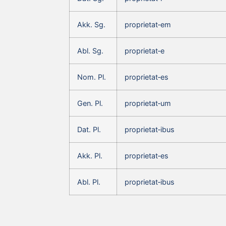
Akk. Sg.
proprietat‑em
Abl. Sg.
proprietat‑e
Nom. Pl.
proprietat‑es
Gen. Pl.
proprietat‑um
Dat. Pl.
proprietat‑ibus
Akk. Pl.
proprietat‑es
Abl. Pl.
proprietat‑ibus