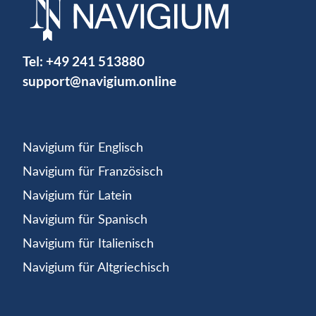
Tel:
+49 241 513880
support@navigium.online
Navigium für Englisch
Navigium für Französisch
Navigium für Latein
Navigium für Spanisch
Navigium für Italienisch
Navigium für Altgriechisch