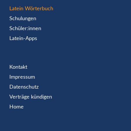
Latein Wörterbuch
Schulungen
Schüler:innen
Latein-Apps
Kontakt
Impressum
Datenschutz
Verträge kündigen
Home