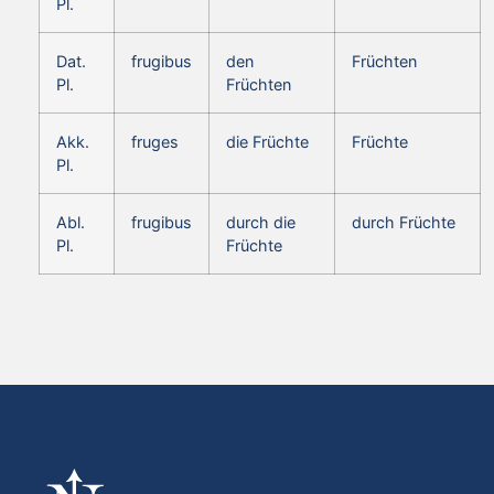
Pl.
Dat.
frugibus
den
Früchten
Pl.
Früchten
Akk.
fruges
die Früchte
Früchte
Pl.
Abl.
frugibus
durch die
durch Früchte
Pl.
Früchte