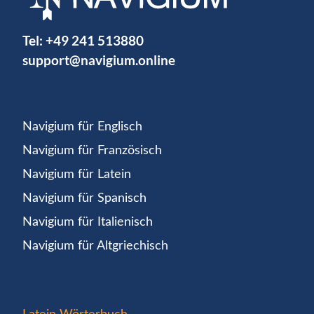
Tel:
+49 241 513880
support@navigium.online
Navigium für Englisch
Navigium für Französisch
Navigium für Latein
Navigium für Spanisch
Navigium für Italienisch
Navigium für Altgriechisch