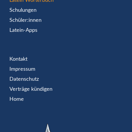
Latein Wörterbuch
Schulungen
Schüler:innen
Latein-Apps
Kontakt
Impressum
Datenschutz
Verträge kündigen
Home