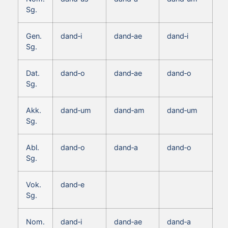
Sg.
Gen.
dand‑i
dand‑ae
dand‑i
Sg.
Dat.
dand‑o
dand‑ae
dand‑o
Sg.
Akk.
dand‑um
dand‑am
dand‑um
Sg.
Abl.
dand‑o
dand‑a
dand‑o
Sg.
Vok.
dand‑e
Sg.
Nom.
dand‑i
dand‑ae
dand‑a