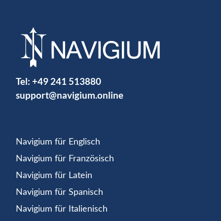
Tel:
+49 241 513880
support@navigium.online
Navigium für Englisch
Navigium für Französisch
Navigium für Latein
Navigium für Spanisch
Navigium für Italienisch