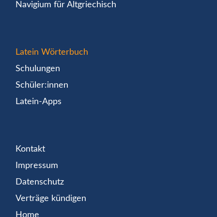
Navigium für Altgriechisch
Latein Wörterbuch
Schulungen
Schüler:innen
Latein-Apps
Kontakt
Impressum
Datenschutz
Verträge kündigen
Home