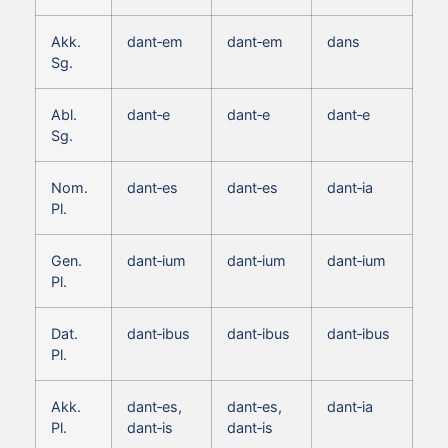
Akk.
dant‑em
dant‑em
dans
Sg.
Abl.
dant‑e
dant‑e
dant‑e
Sg.
Nom.
dant‑es
dant‑es
dant‑ia
Pl.
Gen.
dant‑ium
dant‑ium
dant‑ium
Pl.
Dat.
dant‑ibus
dant‑ibus
dant‑ibus
Pl.
Akk.
dant‑es,
dant‑es,
dant‑ia
Pl.
dant‑is
dant‑is