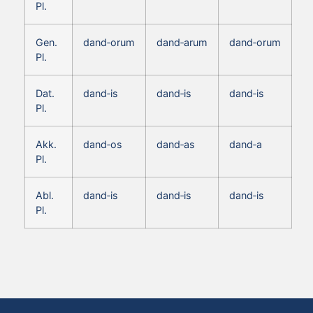
Pl.
Gen.
dand‑orum
dand‑arum
dand‑orum
Pl.
Dat.
dand‑is
dand‑is
dand‑is
Pl.
Akk.
dand‑os
dand‑as
dand‑a
Pl.
Abl.
dand‑is
dand‑is
dand‑is
Pl.