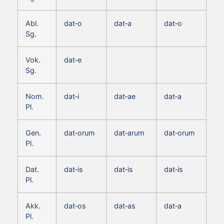
Abl.
dat‑o
dat‑a
dat‑o
Sg.
Vok.
dat‑e
Sg.
Nom.
dat‑i
dat‑ae
dat‑a
Pl.
Gen.
dat‑orum
dat‑arum
dat‑orum
Pl.
Dat.
dat‑is
dat‑is
dat‑is
Pl.
Akk.
dat‑os
dat‑as
dat‑a
Pl.