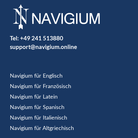
Tel:
+49 241 513880
support@navigium.online
Navigium für Englisch
Navigium für Französisch
Navigium für Latein
Navigium für Spanisch
Navigium für Italienisch
Navigium für Altgriechisch