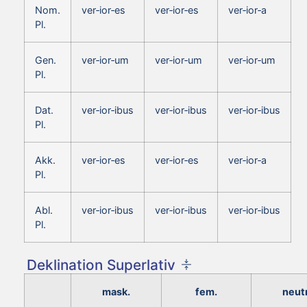
Nom.
ver‑ior‑es
ver‑ior‑es
ver‑ior‑a
Pl.
Gen.
ver‑ior‑um
ver‑ior‑um
ver‑ior‑um
Pl.
Dat.
ver‑ior‑ibus
ver‑ior‑ibus
ver‑ior‑ibus
Pl.
Akk.
ver‑ior‑es
ver‑ior‑es
ver‑ior‑a
Pl.
Abl.
ver‑ior‑ibus
ver‑ior‑ibus
ver‑ior‑ibus
Pl.
Deklination Superlativ
mask.
fem.
neutr