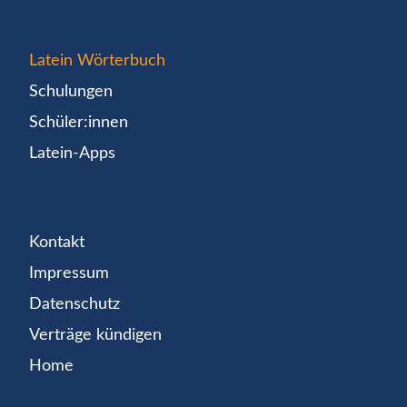
Latein Wörterbuch
Schulungen
Schüler:innen
Latein-Apps
Kontakt
Impressum
Datenschutz
Verträge kündigen
Home