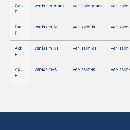
Gen.
ver‑issim‑orum
ver‑issim‑arum
ver‑issim
Pl.
Dat.
ver‑issim‑is
ver‑issim‑is
ver‑issim‑
Pl.
Akk.
ver‑issim‑os
ver‑issim‑as
ver‑issim
Pl.
Abl.
ver‑issim‑is
ver‑issim‑is
ver‑issim‑
Pl.