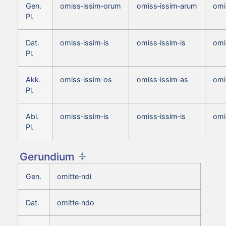
Gen.
omiss‑issim‑orum
omiss‑issim‑arum
omi
Pl.
Dat.
omiss‑issim‑is
omiss‑issim‑is
omi
Pl.
Akk.
omiss‑issim‑os
omiss‑issim‑as
omi
Pl.
Abl.
omiss‑issim‑is
omiss‑issim‑is
omi
Pl.
Gerundium
Gen.
omitte‑ndi
Dat.
omitte‑ndo