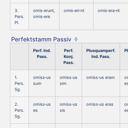
3.
omis‑erunt,
omis‑eri‑nt
omis‑era‑nt
Pers.
omis‑ere
Pl.
Perfektstamm Passiv
Perf. Ind.
Perf.
Plusquamperf.
P
Pass.
Konj.
Ind. Pass.
Pass.
1.
omiss‑us
omiss‑us
omiss‑us eram
o
Pers.
sum
sim
e
Sg.
2.
omiss‑us
omiss‑us
omiss‑us eras
o
Pers.
es
sis
e
Sg.