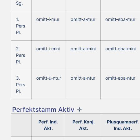
Sg.
1.
omitt‑i‑mur
omitt‑a‑mur
omitt‑eba‑mur
Pers.
Pl.
2.
omitt‑i‑mini
omitt‑a‑mini
omitt‑eba‑mini
Pers.
Pl.
3.
omitt‑u‑ntur
omitt‑a‑ntur
omitt‑eba‑ntur
Pers.
Pl.
Perfektstamm Aktiv
Perf. Ind.
Perf. Konj.
Plusquamperf.
Akt.
Akt.
Ind. Akt.