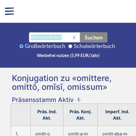
Suchen
X
Großwörterbuch
Schulwörterbuch
Werbefrei nutzen (5,99 EUR/Jahr)
Konjugation zu «omittere,
omittō, omīsī, omissum»
Präsensstamm Aktiv
Präs. Ind.
Präs. Konj.
Imperf. Ind.
Akt.
Akt.
Akt.
1.
omitt‑o
omitt‑a‑m
omitt‑eba‑m