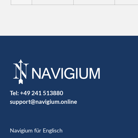
Tel:
+49 241 513880
support@navigium.online
Navigium für Englisch