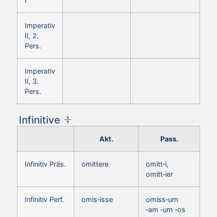
I
Imperativ
II, 2.
Pers.
Imperativ
II, 3.
Pers.
Infinitive
Akt.
Pass.
Infinitiv Präs.
omittere
omitt‑i,
omitt‑ier
Infinitiv Perf.
omis‑isse
omiss‑um
‑am ‑um ‑os