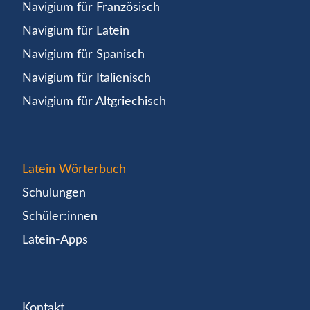
Navigium für Französisch
Navigium für Latein
Navigium für Spanisch
Navigium für Italienisch
Navigium für Altgriechisch
Latein Wörterbuch
Schulungen
Schüler:innen
Latein-Apps
Kontakt