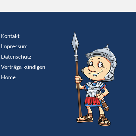
Kontakt
Impressum
Datenschutz
Verträge kündigen
Home