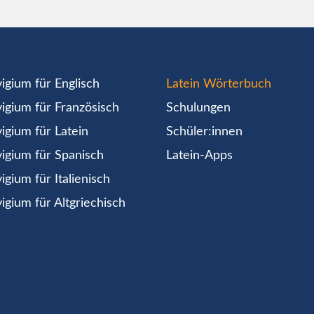
igium für Englisch
Latein Wörterbuch
igium für Französisch
Schulungen
igium für Latein
Schüler:innen
igium für Spanisch
Latein-Apps
igium für Italienisch
igium für Altgriechisch