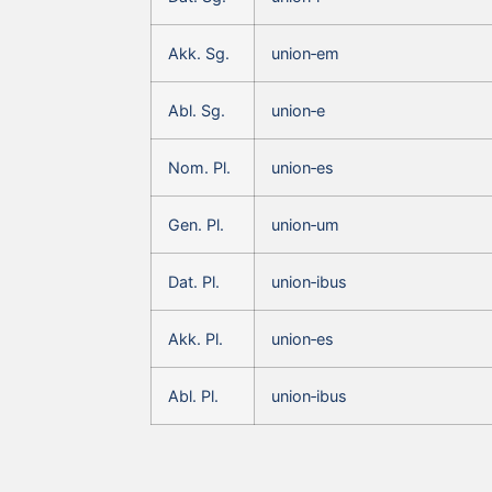
Akk. Sg.
union‑em
Abl. Sg.
union‑e
Nom. Pl.
union‑es
Gen. Pl.
union‑um
Dat. Pl.
union‑ibus
Akk. Pl.
union‑es
Abl. Pl.
union‑ibus