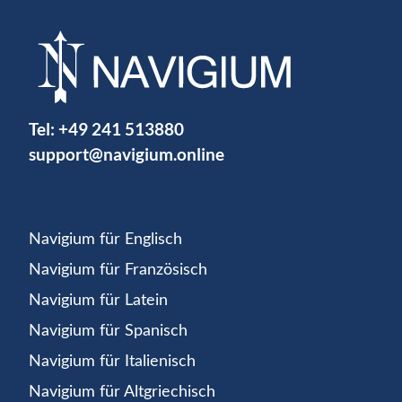
Tel:
+49 241 513880
support@navigium.online
Navigium für Englisch
Navigium für Französisch
Navigium für Latein
Navigium für Spanisch
Navigium für Italienisch
Navigium für Altgriechisch