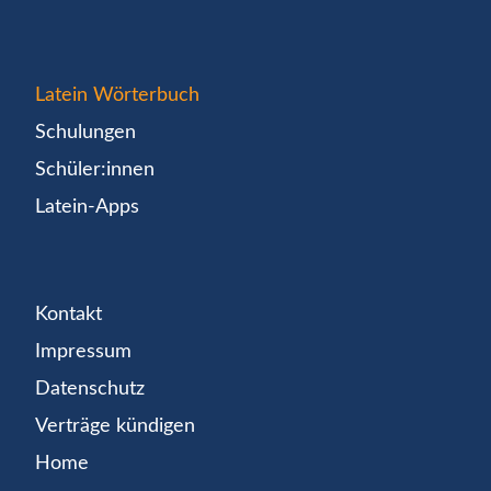
Latein Wörterbuch
Schulungen
Schüler:innen
Latein-Apps
Kontakt
Impressum
Datenschutz
Verträge kündigen
Home