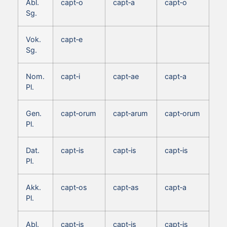
Abl.
capt‑o
capt‑a
capt‑o
Sg.
Vok.
capt‑e
Sg.
Nom.
capt‑i
capt‑ae
capt‑a
Pl.
Gen.
capt‑orum
capt‑arum
capt‑orum
Pl.
Dat.
capt‑is
capt‑is
capt‑is
Pl.
Akk.
capt‑os
capt‑as
capt‑a
Pl.
Abl.
capt‑is
capt‑is
capt‑is