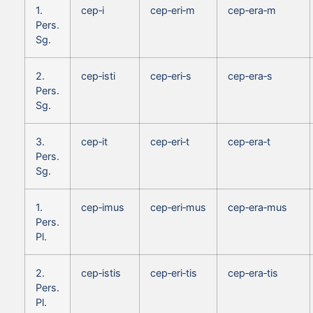
1.
cep‑i
cep‑eri‑m
cep‑era‑m
Pers.
Sg.
2.
cep‑isti
cep‑eri‑s
cep‑era‑s
Pers.
Sg.
3.
cep‑it
cep‑eri‑t
cep‑era‑t
Pers.
Sg.
1.
cep‑imus
cep‑eri‑mus
cep‑era‑mus
Pers.
Pl.
2.
cep‑istis
cep‑eri‑tis
cep‑era‑tis
Pers.
Pl.