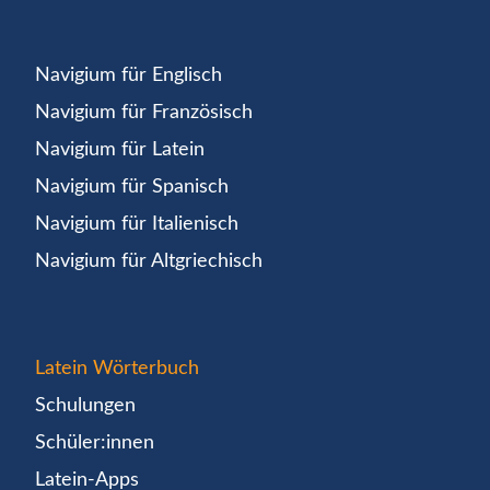
Navigium für Englisch
Navigium für Französisch
Navigium für Latein
Navigium für Spanisch
Navigium für Italienisch
Navigium für Altgriechisch
Latein Wörterbuch
Schulungen
Schüler:innen
Latein-Apps