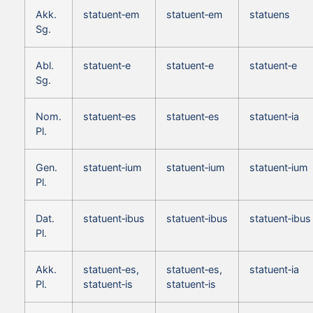
Akk.
statuent‑em
statuent‑em
statuens
Sg.
Abl.
statuent‑e
statuent‑e
statuent‑e
Sg.
Nom.
statuent‑es
statuent‑es
statuent‑ia
Pl.
Gen.
statuent‑ium
statuent‑ium
statuent‑ium
Pl.
Dat.
statuent‑ibus
statuent‑ibus
statuent‑ibus
Pl.
Akk.
statuent‑es,
statuent‑es,
statuent‑ia
Pl.
statuent‑is
statuent‑is