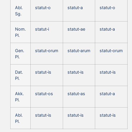
Abl.
statut‑o
statut‑a
statut‑o
Sg.
Nom.
statut‑i
statut‑ae
statut‑a
Pl.
Gen.
statut‑orum
statut‑arum
statut‑orum
Pl.
Dat.
statut‑is
statut‑is
statut‑is
Pl.
Akk.
statut‑os
statut‑as
statut‑a
Pl.
Abl.
statut‑is
statut‑is
statut‑is
Pl.