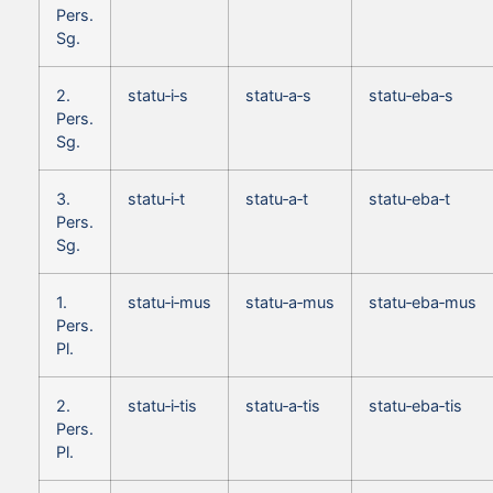
Pers.
Sg.
2.
statu‑i‑s
statu‑a‑s
statu‑eba‑s
Pers.
Sg.
3.
statu‑i‑t
statu‑a‑t
statu‑eba‑t
Pers.
Sg.
1.
statu‑i‑mus
statu‑a‑mus
statu‑eba‑mus
Pers.
Pl.
2.
statu‑i‑tis
statu‑a‑tis
statu‑eba‑tis
Pers.
Pl.