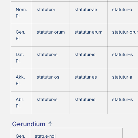
Nom.
statutur‑i
statutur‑ae
statutur‑a
Pl.
Gen.
statutur‑orum
statutur‑arum
statutur‑or
Pl.
Dat.
statutur‑is
statutur‑is
statutur‑is
Pl.
Akk.
statutur‑os
statutur‑as
statutur‑a
Pl.
Abl.
statutur‑is
statutur‑is
statutur‑is
Pl.
Gerundium
Gen.
statue‑ndi