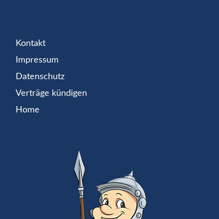
Kontakt
Impressum
Datenschutz
Verträge kündigen
Home