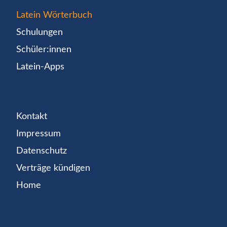
Latein Wörterbuch
Schulungen
Schüler:innen
Latein-Apps
Kontakt
Impressum
Datenschutz
Verträge kündigen
Home