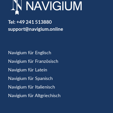
Tel:
+49 241 513880
support@navigium.online
Navigium für Englisch
Navigium für Französisch
Navigium für Latein
Navigium für Spanisch
Navigium für Italienisch
Navigium für Altgriechisch