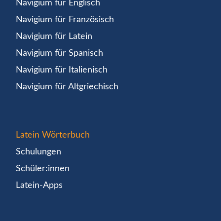
Navigium für Englisch
Navigium für Französisch
Navigium für Latein
Navigium für Spanisch
Navigium für Italienisch
Navigium für Altgriechisch
Latein Wörterbuch
Schulungen
Schüler:innen
Latein-Apps