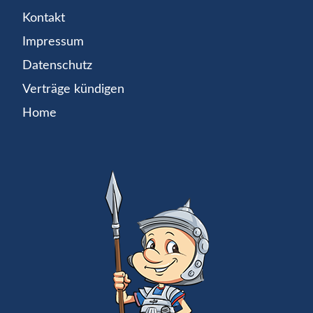
Kontakt
Impressum
Datenschutz
Verträge kündigen
Home