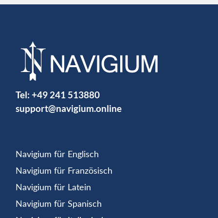
Tel:
+49 241 513880
support@navigium.online
Navigium für Englisch
Navigium für Französisch
Navigium für Latein
Navigium für Spanisch