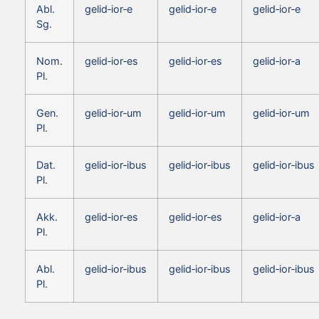
Abl.
gelid‑ior‑e
gelid‑ior‑e
gelid‑ior‑e
Sg.
Nom.
gelid‑ior‑es
gelid‑ior‑es
gelid‑ior‑a
Pl.
Gen.
gelid‑ior‑um
gelid‑ior‑um
gelid‑ior‑um
Pl.
Dat.
gelid‑ior‑ibus
gelid‑ior‑ibus
gelid‑ior‑ibus
Pl.
Akk.
gelid‑ior‑es
gelid‑ior‑es
gelid‑ior‑a
Pl.
Abl.
gelid‑ior‑ibus
gelid‑ior‑ibus
gelid‑ior‑ibus
Pl.