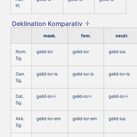
Pl.
Deklination Komparativ
mask.
fem.
neutr.
Nom.
gelid‑ior
gelid‑ior
gelid‑ius
Sg.
Gen.
gelid‑ior‑is
gelid‑ior‑is
gelid‑ior‑is
Sg.
Dat.
gelid‑ior‑i
gelid‑ior‑i
gelid‑ior‑i
Sg.
Akk.
gelid‑ior‑em
gelid‑ior‑em
gelid‑ius
Sg.