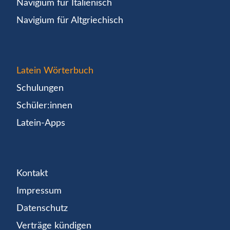
Navigium für Italienisch
Navigium für Altgriechisch
Latein Wörterbuch
Schulungen
Schüler:innen
Latein-Apps
Kontakt
Impressum
Datenschutz
Verträge kündigen