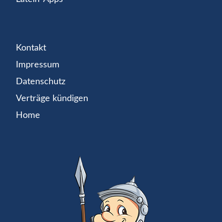
Kontakt
Impressum
Datenschutz
Verträge kündigen
Home