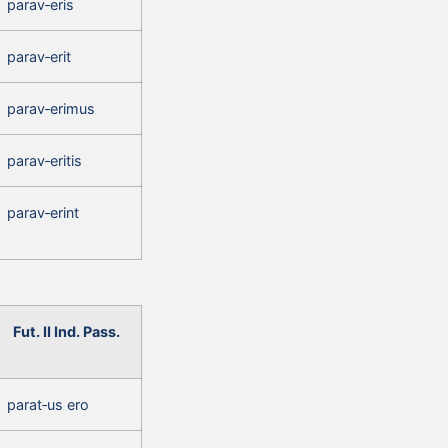
parav‑eris
parav‑erit
parav‑erimus
parav‑eritis
parav‑erint
Fut. II Ind. Pass.
parat‑us ero