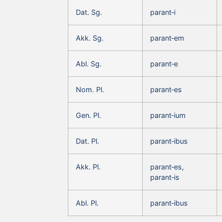
Dat. Sg.
parant‑i
Akk. Sg.
parant‑em
Abl. Sg.
parant‑e
Nom. Pl.
parant‑es
Gen. Pl.
parant‑ium
Dat. Pl.
parant‑ibus
Akk. Pl.
parant‑es,
parant‑is
Abl. Pl.
parant‑ibus