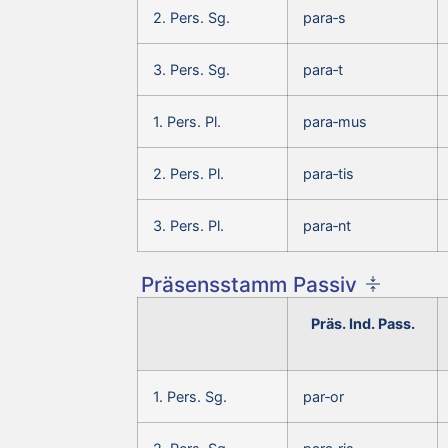
2. Pers. Sg.
para‑s
3. Pers. Sg.
para‑t
1. Pers. Pl.
para‑mus
2. Pers. Pl.
para‑tis
3. Pers. Pl.
para‑nt
Präsensstamm Passiv
Präs. Ind. Pass.
1. Pers. Sg.
par‑or