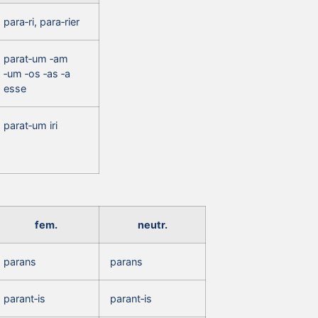
para‑ri, para‑rier
parat‑um ‑am
‑um ‑os ‑as ‑a
esse
parat‑um iri
fem.
neutr.
parans
parans
parant‑is
parant‑is