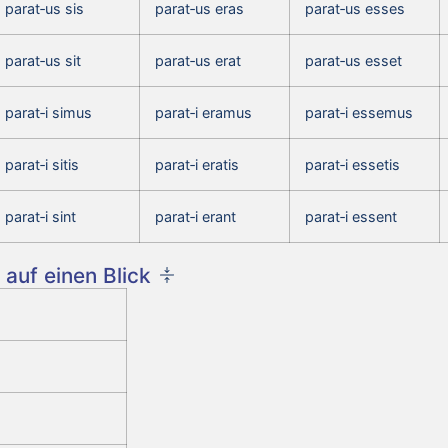
parat‑us sis
parat‑us eras
parat‑us esses
parat‑us sit
parat‑us erat
parat‑us esset
parat‑i simus
parat‑i eramus
parat‑i essemus
parat‑i sitis
parat‑i eratis
parat‑i essetis
parat‑i sint
parat‑i erant
parat‑i essent
auf einen Blick