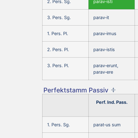
2. Pers. Sg.
parav‑isti
3. Pers. Sg.
parav‑it
1. Pers. Pl.
parav‑imus
2. Pers. Pl.
parav‑istis
3. Pers. Pl.
parav‑erunt,
parav‑ere
Perfektstamm Passiv
Perf. Ind. Pass.
1. Pers. Sg.
parat‑us sum