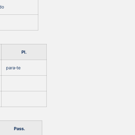
do
Pl.
para‑te
Pass.