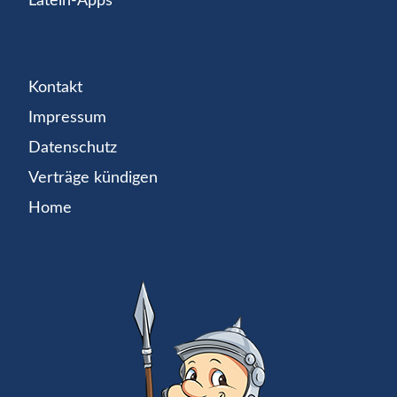
Latein-Apps
Kontakt
Impressum
Datenschutz
Verträge kündigen
Home