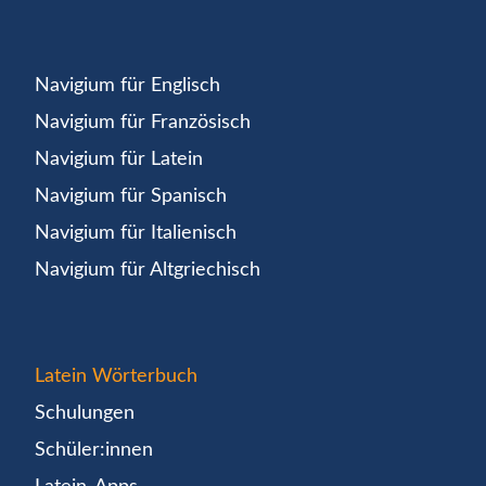
Navigium für Englisch
Navigium für Französisch
Navigium für Latein
Navigium für Spanisch
Navigium für Italienisch
Navigium für Altgriechisch
Latein Wörterbuch
Schulungen
Schüler:innen