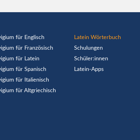
igium für Englisch
Latein Wörterbuch
igium für Französisch
Schulungen
igium für Latein
Schüler:innen
igium für Spanisch
Latein-Apps
igium für Italienisch
igium für Altgriechisch