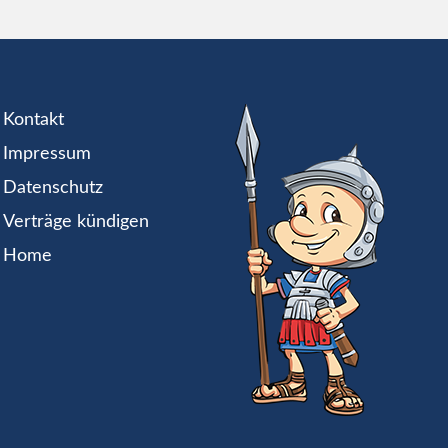
Kontakt
Impressum
Datenschutz
Verträge kündigen
Home