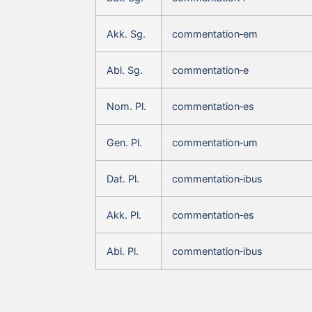
Akk. Sg.
commentation‑em
Abl. Sg.
commentation‑e
Nom. Pl.
commentation‑es
Gen. Pl.
commentation‑um
Dat. Pl.
commentation‑ibus
Akk. Pl.
commentation‑es
Abl. Pl.
commentation‑ibus