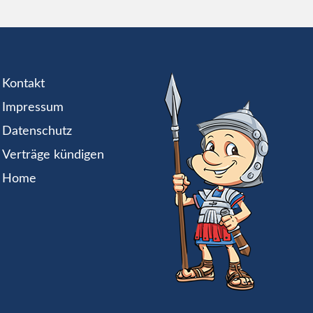
Kontakt
Impressum
Datenschutz
Verträge kündigen
Home