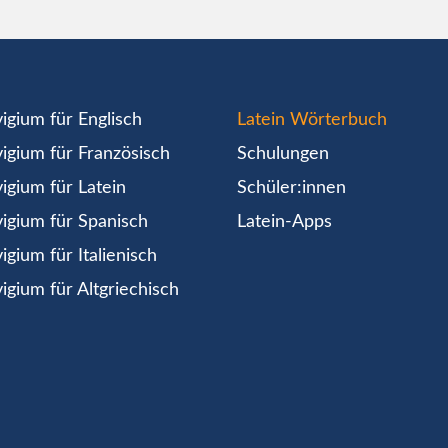
igium für Englisch
Latein Wörterbuch
igium für Französisch
Schulungen
igium für Latein
Schüler:innen
igium für Spanisch
Latein-Apps
igium für Italienisch
igium für Altgriechisch