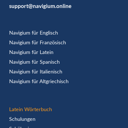
support@navigium.online
Navigium für Englisch
Navigium für Französisch
Navigium für Latein
Navigium für Spanisch
Navigium für Italienisch
Navigium für Altgriechisch
Latein Wörterbuch
Schulungen