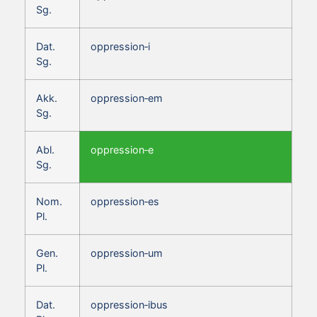
Sg.
Dat.
oppression‑i
Sg.
Akk.
oppression‑em
Sg.
Abl.
oppression‑e
Sg.
Nom.
oppression‑es
Pl.
Gen.
oppression‑um
Pl.
Dat.
oppression‑ibus