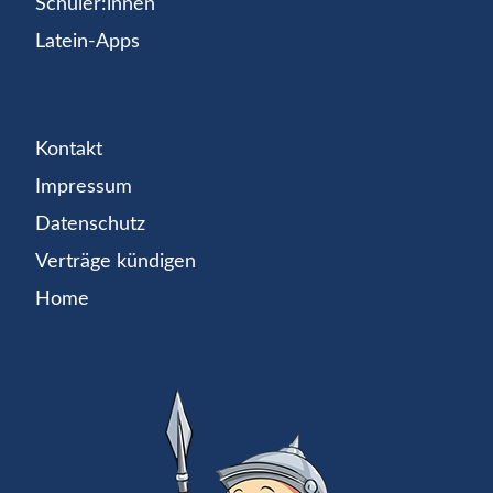
Schüler:innen
Latein-Apps
Kontakt
Impressum
Datenschutz
Verträge kündigen
Home