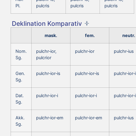
Pl.
pulcris
pulcris
pulcris
Deklination Komparativ
mask.
fem.
neutr.
Nom.
pulchr‑ior,
pulchr‑ior
pulchr‑ius
Sg.
pulcrior
Gen.
pulchr‑ior‑is
pulchr‑ior‑is
pulchr‑ior‑
Sg.
Dat.
pulchr‑ior‑i
pulchr‑ior‑i
pulchr‑ior‑i
Sg.
Akk.
pulchr‑ior‑em
pulchr‑ior‑em
pulchr‑ius
Sg.