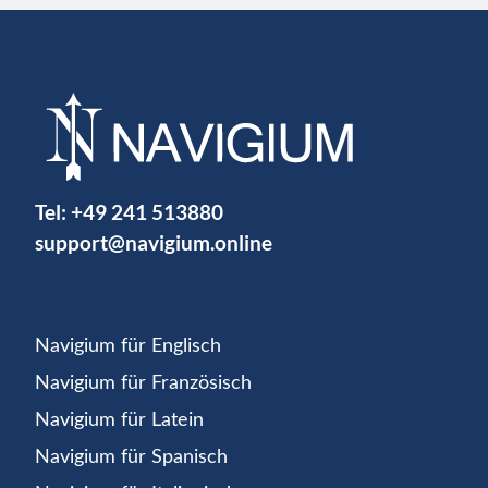
Tel:
+49 241 513880
support@navigium.online
Navigium für Englisch
Navigium für Französisch
Navigium für Latein
Navigium für Spanisch