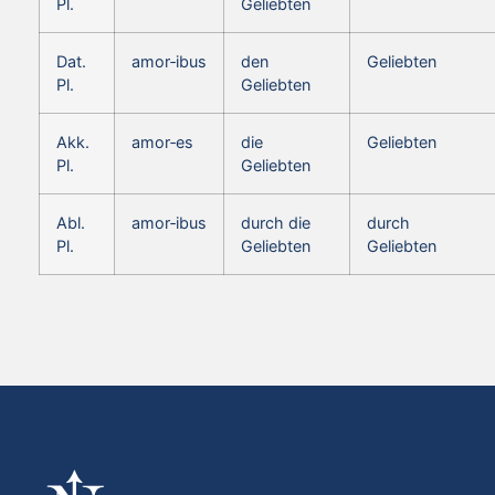
Pl.
Geliebten
Dat.
amor‑ibus
den
Geliebten
Pl.
Geliebten
Akk.
amor‑es
die
Geliebten
Pl.
Geliebten
Abl.
amor‑ibus
durch die
durch
Pl.
Geliebten
Geliebten