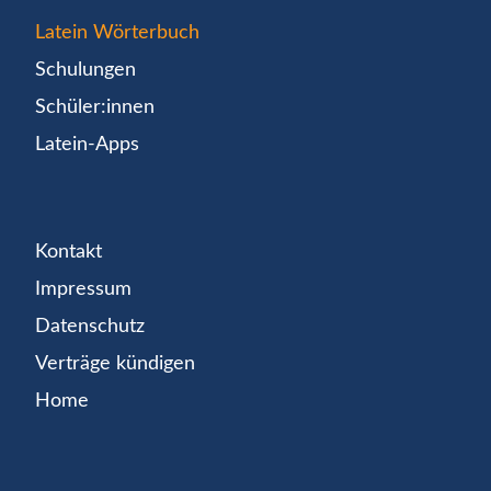
Latein Wörterbuch
Schulungen
Schüler:innen
Latein-Apps
Kontakt
Impressum
Datenschutz
Verträge kündigen
Home