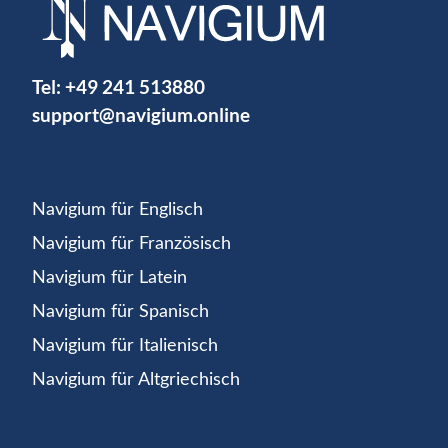
Tel:
+49 241 513880
support@navigium.online
Navigium für Englisch
Navigium für Französisch
Navigium für Latein
Navigium für Spanisch
Navigium für Italienisch
Navigium für Altgriechisch