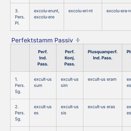
3.
excolu‑erunt,
excolu‑eri‑nt
excolu‑era‑n
Pers.
excolu‑ere
Pl.
Perfektstamm Passiv
Perf.
Perf.
Plusquamperf.
P
Ind.
Konj.
Ind. Pass.
Pass.
Pass.
1.
excult‑us
excult‑us
excult‑us eram
ex
Pers.
sum
sim
e
Sg.
2.
excult‑us
excult‑us
excult‑us eras
ex
Pers.
es
sis
e
Sg.