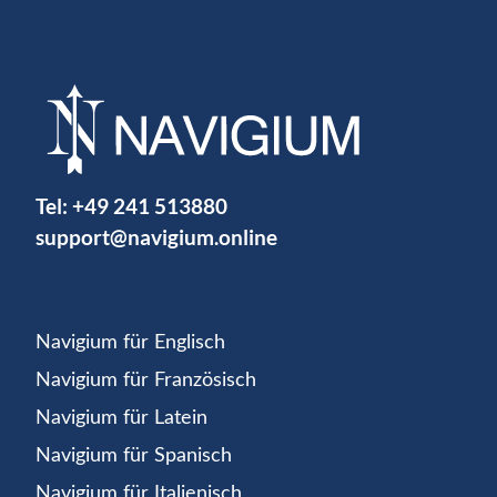
Tel:
+49 241 513880
support@navigium.online
Navigium für Englisch
Navigium für Französisch
Navigium für Latein
Navigium für Spanisch
Navigium für Italienisch