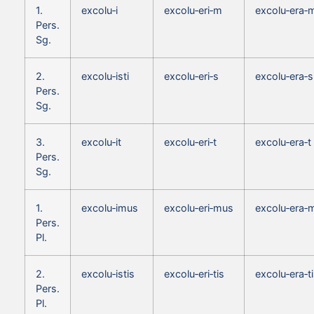
1.
excolu‑i
excolu‑eri‑m
excolu‑era‑
Pers.
Sg.
2.
excolu‑isti
excolu‑eri‑s
excolu‑era‑s
Pers.
Sg.
3.
excolu‑it
excolu‑eri‑t
excolu‑era‑t
Pers.
Sg.
1.
excolu‑imus
excolu‑eri‑mus
excolu‑era‑
Pers.
Pl.
2.
excolu‑istis
excolu‑eri‑tis
excolu‑era‑t
Pers.
Pl.