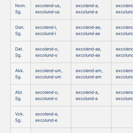
Nom.
excolend‑us,
excolend‑a,
excolen
Sg.
excolund‑us
excolund‑a
excolun
Gen.
excolend‑i,
excolend‑ae,
excolend
Sg.
excolund‑i
excolund‑ae
excolund
Dat.
excolend‑o,
excolend‑ae,
excolend
Sg.
excolund‑o
excolund‑ae
excolun
Akk.
excolend‑um,
excolend‑am,
excolen
Sg.
excolund‑um
excolund‑am
excolun
Abl.
excolend‑o,
excolend‑a,
excolend
Sg.
excolund‑o
excolund‑a
excolun
Vok.
excolend‑e,
Sg.
excolund‑e