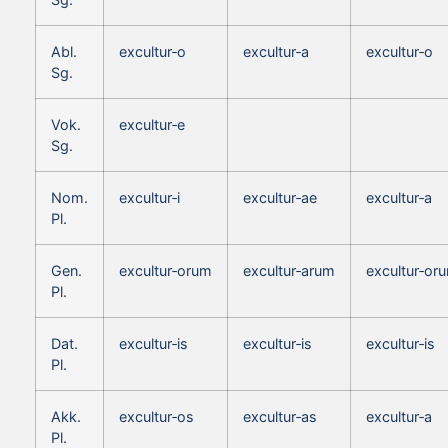
Abl.
excultur‑o
excultur‑a
excultur‑o
Sg.
Vok.
excultur‑e
Sg.
Nom.
excultur‑i
excultur‑ae
excultur‑a
Pl.
Gen.
excultur‑orum
excultur‑arum
excultur‑or
Pl.
Dat.
excultur‑is
excultur‑is
excultur‑is
Pl.
Akk.
excultur‑os
excultur‑as
excultur‑a
Pl.