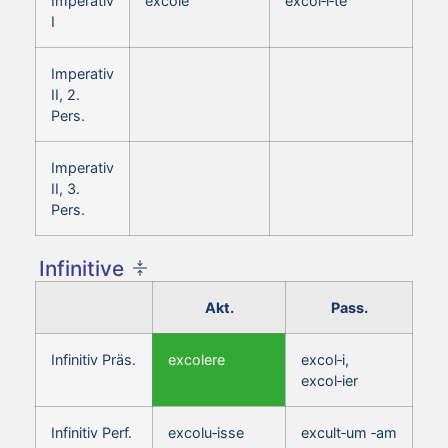
Imperativ
excole
excol‑i‑te
I
Imperativ
II, 2.
Pers.
Imperativ
II, 3.
Pers.
Infinitive
Akt.
Pass.
Infinitiv Präs.
excolere
excol‑i,
excol‑ier
Infinitiv Perf.
excolu‑isse
excult‑um ‑am