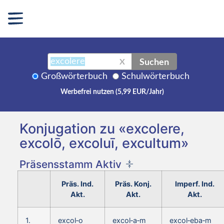
Suchen
X
Großwörterbuch
Schulwörterbuch
Werbefrei nutzen (5,99 EUR/Jahr)
Konjugation zu «excolere,
excolō, excoluī, excultum»
Präsensstamm Aktiv
Präs. Ind.
Präs. Konj.
Imperf. Ind.
Akt.
Akt.
Akt.
1.
excol‑o
excol‑a‑m
excol‑eba‑m