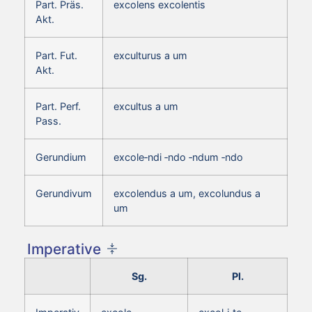
Part. Präs.
excolens excolentis
Akt.
Part. Fut.
exculturus a um
Akt.
Part. Perf.
excultus a um
Pass.
Gerundium
excole‑ndi ‑ndo ‑ndum ‑ndo
Gerundivum
excolendus a um, excolundus a
um
Imperative
Sg.
Pl.