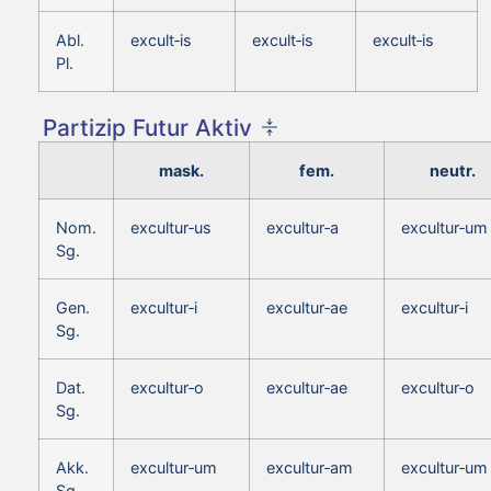
Abl.
excult‑is
excult‑is
excult‑is
Pl.
Partizip Futur Aktiv
mask.
fem.
neutr.
Nom.
excultur‑us
excultur‑a
excultur‑um
Sg.
Gen.
excultur‑i
excultur‑ae
excultur‑i
Sg.
Dat.
excultur‑o
excultur‑ae
excultur‑o
Sg.
Akk.
excultur‑um
excultur‑am
excultur‑um
Sg.