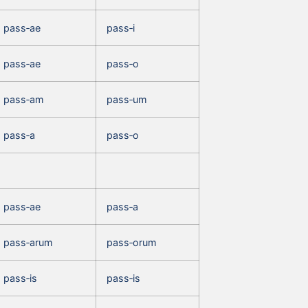
pass‑ae
pass‑i
pass‑ae
pass‑o
pass‑am
pass‑um
pass‑a
pass‑o
pass‑ae
pass‑a
pass‑arum
pass‑orum
pass‑is
pass‑is