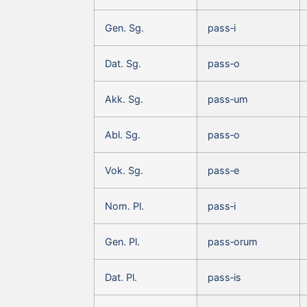
Gen. Sg.
pass‑i
Dat. Sg.
pass‑o
Akk. Sg.
pass‑um
Abl. Sg.
pass‑o
Vok. Sg.
pass‑e
Nom. Pl.
pass‑i
Gen. Pl.
pass‑orum
Dat. Pl.
pass‑is