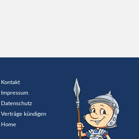
Kontakt
Impressum
Datenschutz
Verträge kündigen
Home