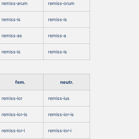
remiss‑arum
remiss‑orum
remiss‑is
remiss‑is
remiss‑as
remiss‑a
remiss‑is
remiss‑is
fem.
neutr.
remiss‑ior
remiss‑ius
remiss‑ior‑is
remiss‑ior‑is
remiss‑ior‑i
remiss‑ior‑i