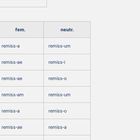
fem.
neutr.
remiss‑a
remiss‑um
remiss‑ae
remiss‑i
remiss‑ae
remiss‑o
remiss‑am
remiss‑um
remiss‑a
remiss‑o
remiss‑ae
remiss‑a