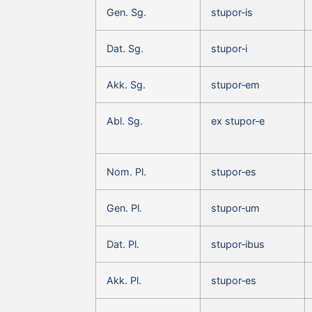
Gen. Sg.
stupor‑is
Dat. Sg.
stupor‑i
Akk. Sg.
stupor‑em
Abl. Sg.
ex stupor‑e
Nom. Pl.
stupor‑es
Gen. Pl.
stupor‑um
Dat. Pl.
stupor‑ibus
Akk. Pl.
stupor‑es