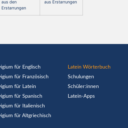
aus den
aus Erstarrungen
Erstarrungen
igium für Englisch
Latein Wörterbuch
igium für Französisch
Schulungen
igium für Latein
Schüler:innen
igium für Spanisch
Latein-Apps
igium für Italienisch
igium für Altgriechisch