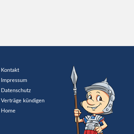
Kontakt
Impressum
Datenschutz
Verträge kündigen
Home