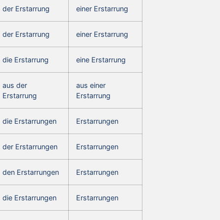
der Erstarrung
einer Erstarrung
der Erstarrung
einer Erstarrung
die Erstarrung
eine Erstarrung
aus der
aus einer
Erstarrung
Erstarrung
die Erstarrungen
Erstarrungen
der Erstarrungen
Erstarrungen
den Erstarrungen
Erstarrungen
die Erstarrungen
Erstarrungen