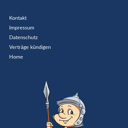
Kontakt
Impressum
Datenschutz
Verträge kündigen
Home