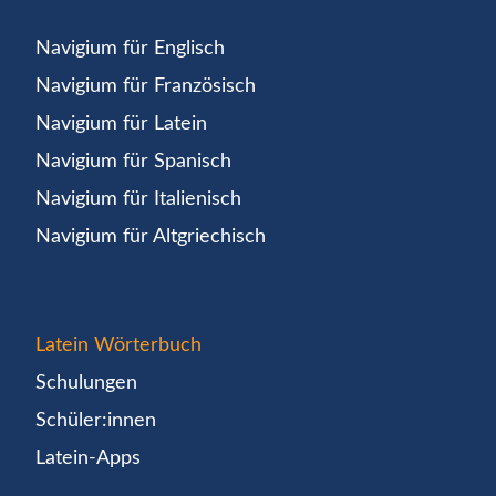
Navigium für Englisch
Navigium für Französisch
Navigium für Latein
Navigium für Spanisch
Navigium für Italienisch
Navigium für Altgriechisch
Latein Wörterbuch
Schulungen
Schüler:innen
Latein-Apps