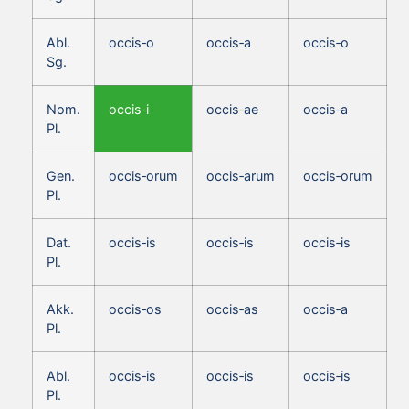
Abl.
occis‑o
occis‑a
occis‑o
Sg.
Nom.
occis‑i
occis‑ae
occis‑a
Pl.
Gen.
occis‑orum
occis‑arum
occis‑orum
Pl.
Dat.
occis‑is
occis‑is
occis‑is
Pl.
Akk.
occis‑os
occis‑as
occis‑a
Pl.
Abl.
occis‑is
occis‑is
occis‑is
Pl.