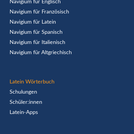
Navigium für Englisch
Navigium für Französisch
Navigium für Latein
Navigium für Spanisch
Navigium für Italienisch
Navigium für Altgriechisch
Latein Wörterbuch
Schulungen
Schüler:innen
Latein-Apps