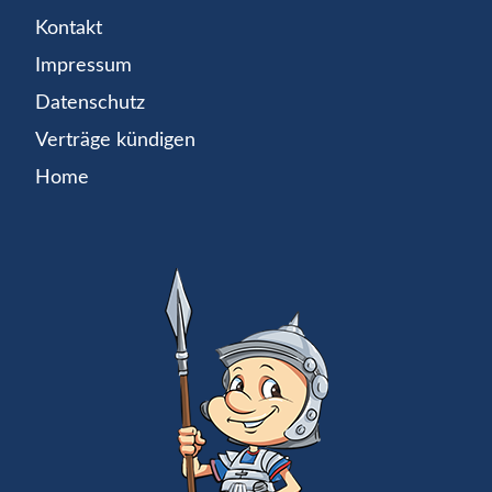
Kontakt
Impressum
Datenschutz
Verträge kündigen
Home