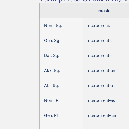
mask.
Nom. Sg.
interponens
Gen. Sg.
interponent‑is
Dat. Sg.
interponent‑i
Akk. Sg.
interponent‑em
Abl. Sg.
interponent‑e
Nom. Pl.
interponent‑es
Gen. Pl.
interponent‑ium