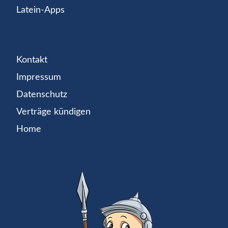
Latein-Apps
Kontakt
Impressum
Datenschutz
Verträge kündigen
Home