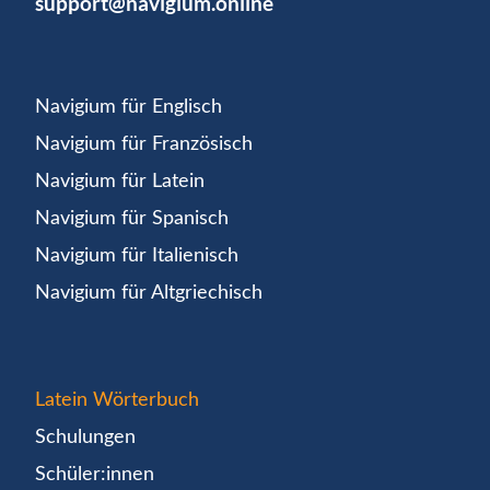
support@navigium.online
Navigium für Englisch
Navigium für Französisch
Navigium für Latein
Navigium für Spanisch
Navigium für Italienisch
Navigium für Altgriechisch
Latein Wörterbuch
Schulungen
Schüler:innen