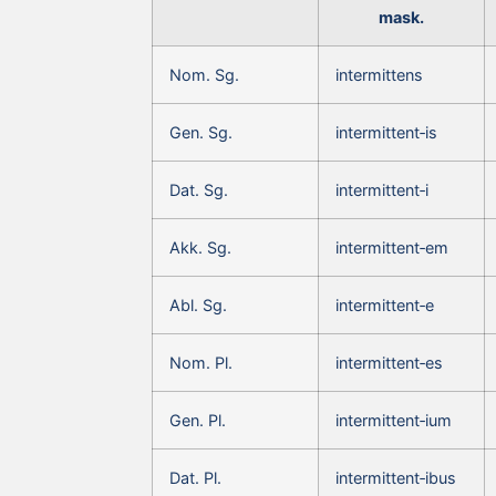
mask.
Nom. Sg.
intermittens
Gen. Sg.
intermittent‑is
Dat. Sg.
intermittent‑i
Akk. Sg.
intermittent‑em
Abl. Sg.
intermittent‑e
Nom. Pl.
intermittent‑es
Gen. Pl.
intermittent‑ium
Dat. Pl.
intermittent‑ibus