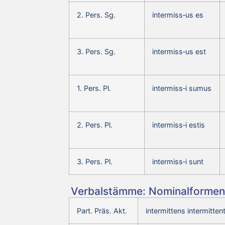
2. Pers. Sg.
intermiss‑us es
3. Pers. Sg.
intermiss‑us est
1. Pers. Pl.
intermiss‑i sumus
2. Pers. Pl.
intermiss‑i estis
3. Pers. Pl.
intermiss‑i sunt
Verbalstämme: Nominalformen 
Part. Präs. Akt.
intermittens intermittent