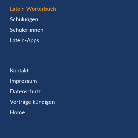
Latein Wörterbuch
Schulungen
Schüler:innen
Latein-Apps
Kontakt
Impressum
Datenschutz
Verträge kündigen
Home