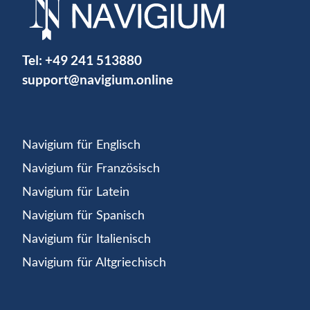
Tel:
+49 241 513880
support@navigium.online
Navigium für Englisch
Navigium für Französisch
Navigium für Latein
Navigium für Spanisch
Navigium für Italienisch
Navigium für Altgriechisch