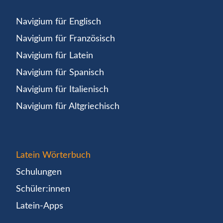
Navigium für Englisch
Navigium für Französisch
Navigium für Latein
Navigium für Spanisch
Navigium für Italienisch
Navigium für Altgriechisch
Latein Wörterbuch
Schulungen
Schüler:innen
Latein-Apps