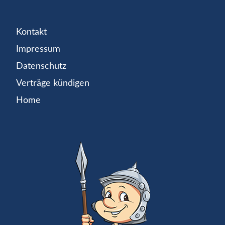
Kontakt
Impressum
Datenschutz
Verträge kündigen
Home