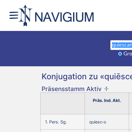
Gro
Konjugation zu «quiēsce
Präsensstamm Aktiv
Präs. Ind. Akt.
1. Pers. Sg.
quiesc‑o