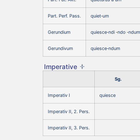
Part. Perf. Pass.
quiet‑um
Gerundium
quiesce‑ndi ‑ndo ‑ndu
Gerundivum
quiesce‑ndum
Imperative
Sg.
Imperativ I
quiesce
Imperativ II, 2. Pers.
Imperativ II, 3. Pers.