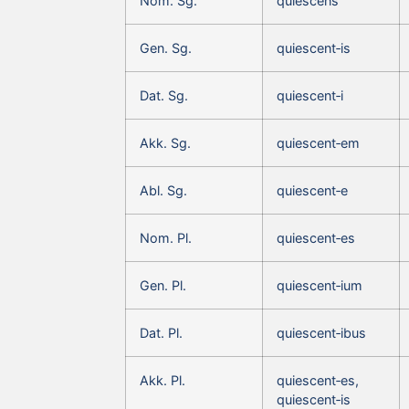
Nom. Sg.
quiescens
Gen. Sg.
quiescent‑is
Dat. Sg.
quiescent‑i
Akk. Sg.
quiescent‑em
Abl. Sg.
quiescent‑e
Nom. Pl.
quiescent‑es
Gen. Pl.
quiescent‑ium
Dat. Pl.
quiescent‑ibus
Akk. Pl.
quiescent‑es,
quiescent‑is