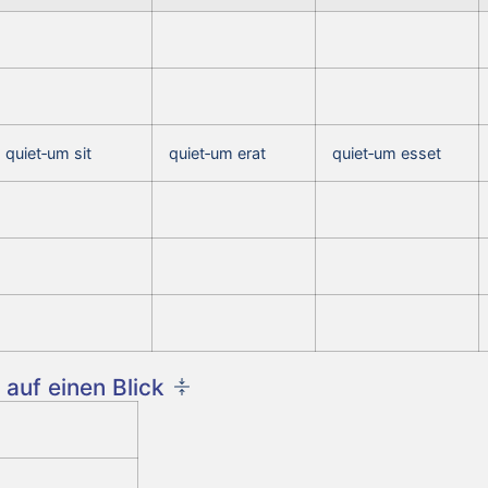
quiet‑um sit
quiet‑um erat
quiet‑um esset
auf einen Blick