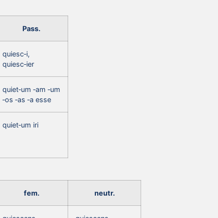
Pass.
quiesc‑i,
quiesc‑ier
quiet‑um ‑am ‑um
‑os ‑as ‑a esse
quiet‑um iri
fem.
neutr.