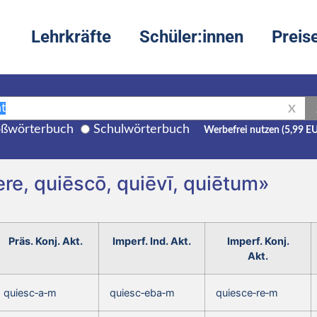
Lehrkräfte
Schüler:innen
Preis
X
ßwörterbuch
Schulwörterbuch
Werbefrei nutzen (5,99 E
re, quiēscō, quiēvī, quiētum»
Präs. Konj. Akt.
Imperf. Ind. Akt.
Imperf. Konj.
Akt.
quiesc‑a‑m
quiesc‑eba‑m
quiesce‑re‑m