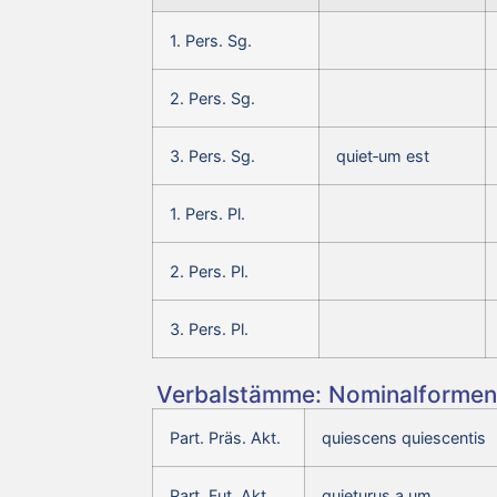
1. Pers. Sg.
2. Pers. Sg.
3. Pers. Sg.
quiet‑um est
1. Pers. Pl.
2. Pers. Pl.
3. Pers. Pl.
Verbalstämme: Nominalformen 
Part. Präs. Akt.
quiescens quiescentis
Part. Fut. Akt.
quieturus a um