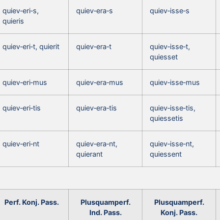
quiev‑eri‑s,
quiev‑era‑s
quiev‑isse‑s
quieris
quiev‑eri‑t, quierit
quiev‑era‑t
quiev‑isse‑t,
quiesset
quiev‑eri‑mus
quiev‑era‑mus
quiev‑isse‑mus
quiev‑eri‑tis
quiev‑era‑tis
quiev‑isse‑tis,
quiessetis
quiev‑eri‑nt
quiev‑era‑nt,
quiev‑isse‑nt,
quierant
quiessent
Perf. Konj. Pass.
Plusquamperf.
Plusquamperf.
Ind. Pass.
Konj. Pass.