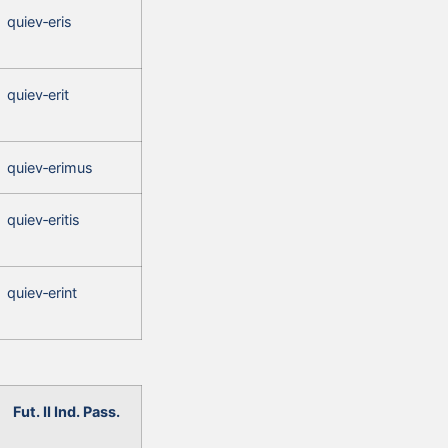
quiev‑eris
quiev‑erit
quiev‑erimus
quiev‑eritis
quiev‑erint
Fut. II Ind. Pass.