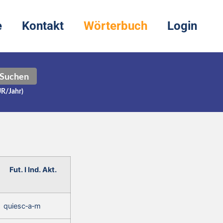
e
Kontakt
Wörterbuch
Login
Suchen
UR/Jahr)
Fut. I Ind. Akt.
quiesc‑a‑m