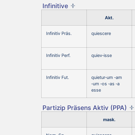
Infinitive
Akt.
Infinitiv Präs.
quiescere
Infinitiv Perf.
quiev‑isse
Infinitiv Fut.
quietur‑um ‑am
‑um ‑os ‑as ‑a
esse
Partizip Präsens Aktiv (PPA)
mask.