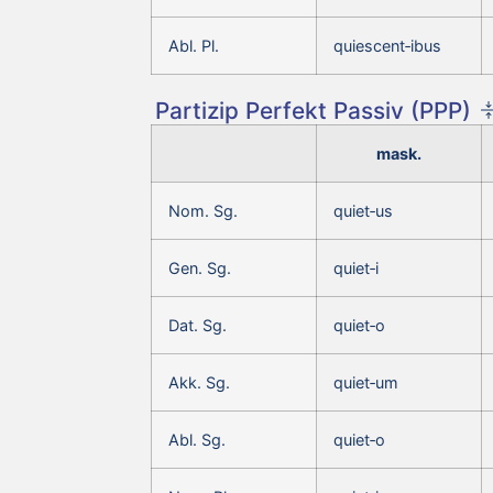
Abl. Pl.
quiescent‑ibus
Partizip Perfekt Passiv (PPP)
mask.
Nom. Sg.
quiet‑us
Gen. Sg.
quiet‑i
Dat. Sg.
quiet‑o
Akk. Sg.
quiet‑um
Abl. Sg.
quiet‑o