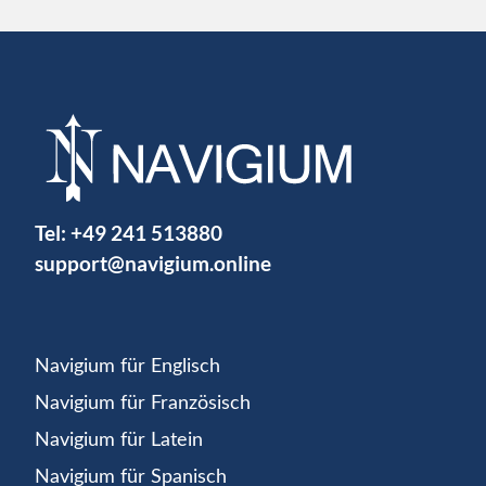
Tel:
+49 241 513880
support@navigium.online
Navigium für Englisch
Navigium für Französisch
Navigium für Latein
Navigium für Spanisch