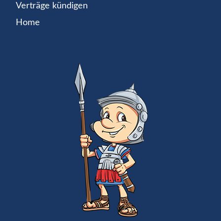
Verträge kündigen
Home