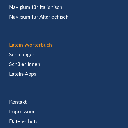
Navigium für Italienisch
Navigium für Altgriechisch
Latein Wörterbuch
Schulungen
Schüler:innen
Latein-Apps
Kontakt
Impressum
Datenschutz