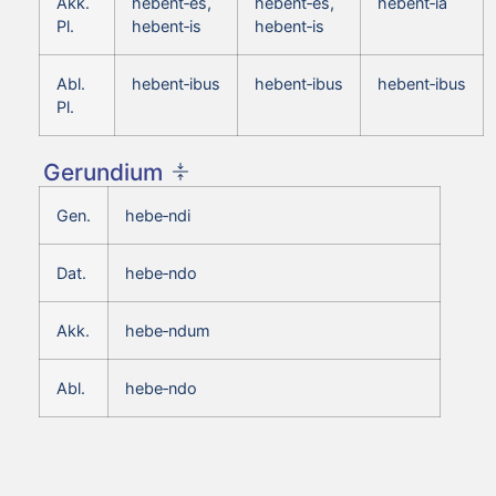
Akk.
hebent‑es,
hebent‑es,
hebent‑ia
Pl.
hebent‑is
hebent‑is
Abl.
hebent‑ibus
hebent‑ibus
hebent‑ibus
Pl.
Gerundium
Gen.
hebe‑ndi
Dat.
hebe‑ndo
Akk.
hebe‑ndum
Abl.
hebe‑ndo