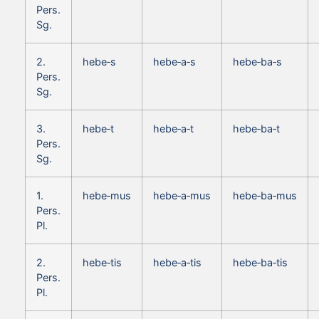
Pers.
Sg.
2.
hebe‑s
hebe‑a‑s
hebe‑ba‑s
Pers.
Sg.
3.
hebe‑t
hebe‑a‑t
hebe‑ba‑t
Pers.
Sg.
1.
hebe‑mus
hebe‑a‑mus
hebe‑ba‑mus
Pers.
Pl.
2.
hebe‑tis
hebe‑a‑tis
hebe‑ba‑tis
Pers.
Pl.