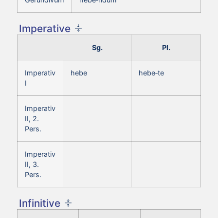
Imperative
Sg.
Pl.
Imperativ
hebe
hebe‑te
I
Imperativ
II, 2.
Pers.
Imperativ
II, 3.
Pers.
Infinitive