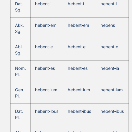
Dat.
hebent‑i
hebent‑i
hebent‑i
Sg.
Akk.
hebent‑em
hebent‑em
hebens
Sg.
Abl.
hebent‑e
hebent‑e
hebent‑e
Sg.
Nom.
hebent‑es
hebent‑es
hebent‑ia
Pl.
Gen.
hebent‑ium
hebent‑ium
hebent‑ium
Pl.
Dat.
hebent‑ibus
hebent‑ibus
hebent‑ibus
Pl.