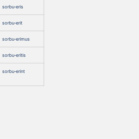
sorbu‑eris
sorbu‑erit
sorbu‑erimus
sorbu‑eritis
sorbu‑erint