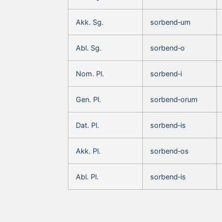
Akk. Sg.
sorbend‑um
Abl. Sg.
sorbend‑o
Nom. Pl.
sorbend‑i
Gen. Pl.
sorbend‑orum
Dat. Pl.
sorbend‑is
Akk. Pl.
sorbend‑os
Abl. Pl.
sorbend‑is