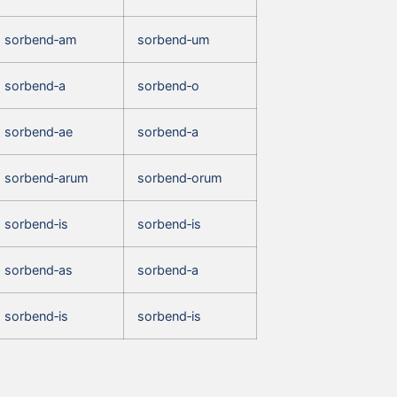
sorbend‑am
sorbend‑um
sorbend‑a
sorbend‑o
sorbend‑ae
sorbend‑a
sorbend‑arum
sorbend‑orum
sorbend‑is
sorbend‑is
sorbend‑as
sorbend‑a
sorbend‑is
sorbend‑is