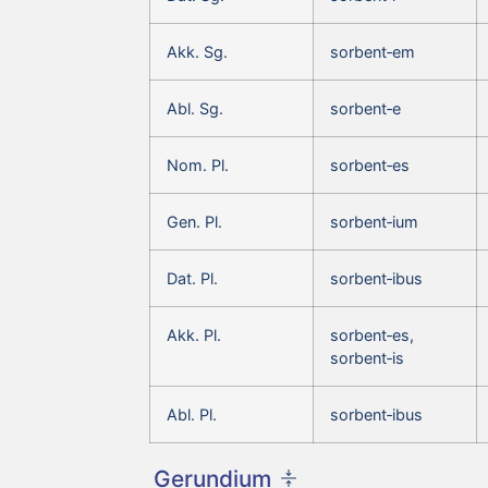
Akk. Sg.
sorbent‑em
Abl. Sg.
sorbent‑e
Nom. Pl.
sorbent‑es
Gen. Pl.
sorbent‑ium
Dat. Pl.
sorbent‑ibus
Akk. Pl.
sorbent‑es,
sorbent‑is
Abl. Pl.
sorbent‑ibus
Gerundium