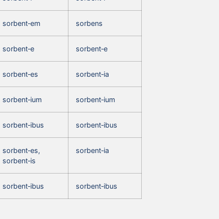
sorbent‑em
sorbens
sorbent‑e
sorbent‑e
sorbent‑es
sorbent‑ia
sorbent‑ium
sorbent‑ium
sorbent‑ibus
sorbent‑ibus
sorbent‑es,
sorbent‑ia
sorbent‑is
sorbent‑ibus
sorbent‑ibus