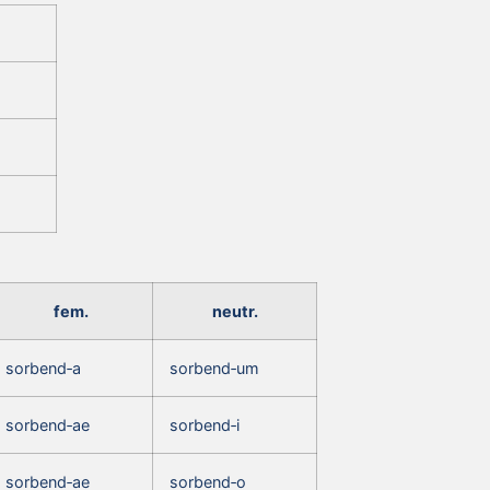
fem.
neutr.
sorbend‑a
sorbend‑um
sorbend‑ae
sorbend‑i
sorbend‑ae
sorbend‑o