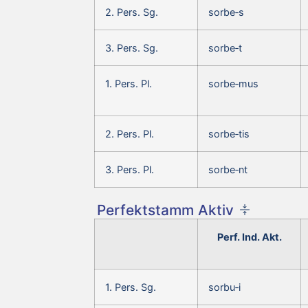
2. Pers. Sg.
sorbe‑s
3. Pers. Sg.
sorbe‑t
1. Pers. Pl.
sorbe‑mus
2. Pers. Pl.
sorbe‑tis
3. Pers. Pl.
sorbe‑nt
Perfektstamm Aktiv
Perf. Ind. Akt.
1. Pers. Sg.
sorbu‑i