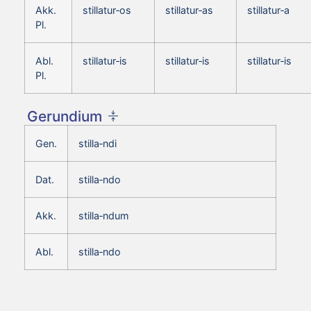
Akk.
stillatur‑os
stillatur‑as
stillatur‑a
Pl.
Abl.
stillatur‑is
stillatur‑is
stillatur‑is
Pl.
Gerundium
Gen.
stilla‑ndi
Dat.
stilla‑ndo
Akk.
stilla‑ndum
Abl.
stilla‑ndo