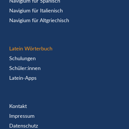
Navigium für Spanisch
Navigium für Italienisch
Navigium für Altgriechisch
Latein Wörterbuch
Schulungen
Schüler:innen
Latein-Apps
Kontakt
Impressum
Datenschutz