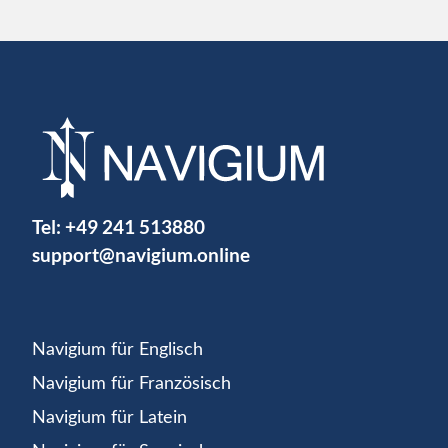
Tel:
+49 241 513880
support@navigium.online
Navigium für Englisch
Navigium für Französisch
Navigium für Latein