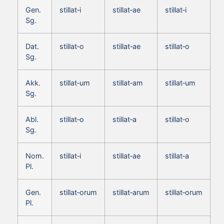
Gen.
stillat‑i
stillat‑ae
stillat‑i
Sg.
Dat.
stillat‑o
stillat‑ae
stillat‑o
Sg.
Akk.
stillat‑um
stillat‑am
stillat‑um
Sg.
Abl.
stillat‑o
stillat‑a
stillat‑o
Sg.
Nom.
stillat‑i
stillat‑ae
stillat‑a
Pl.
Gen.
stillat‑orum
stillat‑arum
stillat‑orum
Pl.