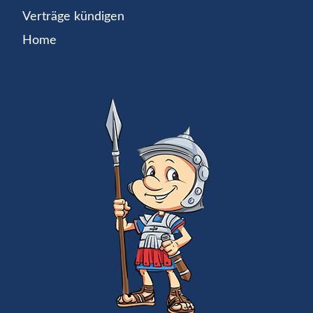
Verträge kündigen
Home