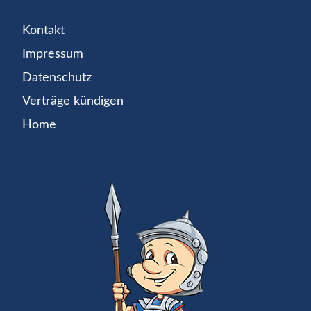
Kontakt
Impressum
Datenschutz
Verträge kündigen
Home