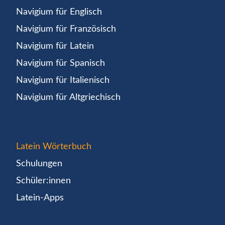
Navigium für Englisch
Navigium für Französisch
Navigium für Latein
Navigium für Spanisch
Navigium für Italienisch
Navigium für Altgriechisch
Latein Wörterbuch
Schulungen
Schüler:innen
Latein-Apps