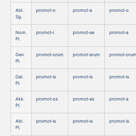
Abl.
promot‑o
promot‑a
promot‑o
Sg.
Nom.
promot‑i
promot‑ae
promot‑a
Pl.
Gen.
promot‑orum
promot‑arum
promot‑oru
Pl.
Dat.
promot‑is
promot‑is
promot‑is
Pl.
Akk.
promot‑os
promot‑as
promot‑a
Pl.
Abl.
promot‑is
promot‑is
promot‑is
Pl.