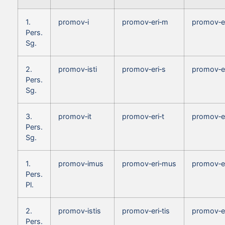
1.
promov‑i
promov‑eri‑m
promov‑e
Pers.
Sg.
2.
promov‑isti
promov‑eri‑s
promov‑e
Pers.
Sg.
3.
promov‑it
promov‑eri‑t
promov‑e
Pers.
Sg.
1.
promov‑imus
promov‑eri‑mus
promov‑e
Pers.
Pl.
2.
promov‑istis
promov‑eri‑tis
promov‑er
Pers.