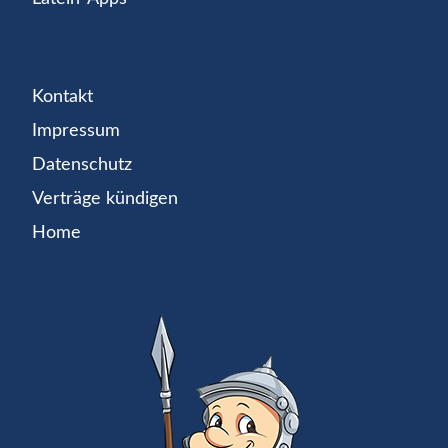
Kontakt
Impressum
Datenschutz
Verträge kündigen
Home