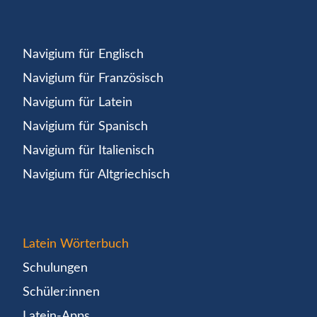
Navigium für Englisch
Navigium für Französisch
Navigium für Latein
Navigium für Spanisch
Navigium für Italienisch
Navigium für Altgriechisch
Latein Wörterbuch
Schulungen
Schüler:innen
Latein-Apps