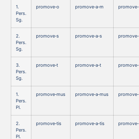
1.
promove‑o
promove‑a‑m
promove
Pers.
Sg.
2.
promove‑s
promove‑a‑s
promove‑
Pers.
Sg.
3.
promove‑t
promove‑a‑t
promove‑
Pers.
Sg.
1.
promove‑mus
promove‑a‑mus
promove‑
Pers.
Pl.
2.
promove‑tis
promove‑a‑tis
promove‑b
Pers.
Pl.