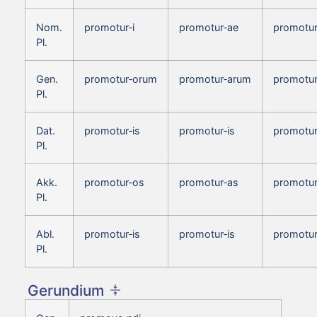
Nom.
promotur‑i
promotur‑ae
promotur
Pl.
Gen.
promotur‑orum
promotur‑arum
promotu
Pl.
Dat.
promotur‑is
promotur‑is
promotur
Pl.
Akk.
promotur‑os
promotur‑as
promotur
Pl.
Abl.
promotur‑is
promotur‑is
promotur
Pl.
Gerundium